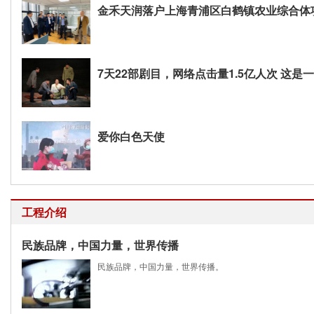
金禾天润落户上海青浦区白鹤镇农业综合体
7天22部剧目，网络点击量1.5亿人次 这是一
爱你白色天使
工程介绍
民族品牌，中国力量，世界传播
民族品牌，中国力量，世界传播。