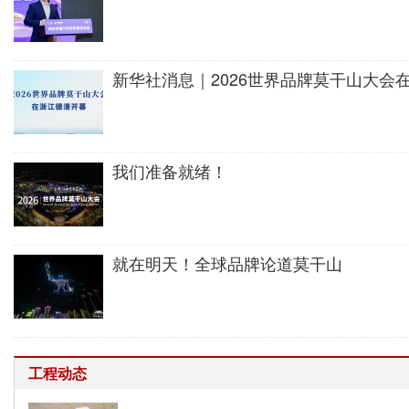
新华社消息｜2026世界品牌莫干山大会
我们准备就绪！
就在明天！全球品牌论道莫干山
工程动态