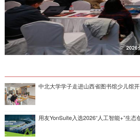
在京举行
中北大学学子走进山西省图书馆少儿馆开
用友YonSuite入选2026“人工智能+”