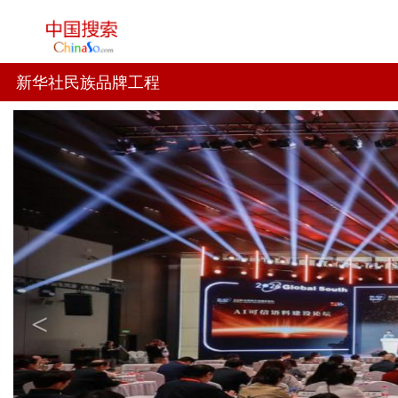
新华社民族品牌工程
Previous
<