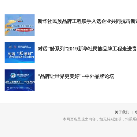
新华社民族品牌工程联手入选企业共同抗击新
对话“黔系列”2019新华社民族品牌工程走进
“品牌让世界更美好”--中外品牌论坛
关于我们
|
本网页所呈现之内容，如无特别注明，均系系