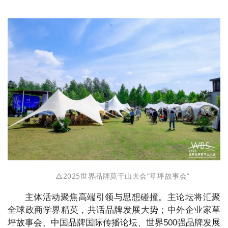
△
2025世界品牌莫干山大会“草坪故事会”
主体活动聚焦高端引领与思想碰撞。主论坛将汇聚
全球政商学界精英，共话品牌发展大势；中外企业家草
坪故事会、中国品牌国际传播论坛、世界500强品牌发展