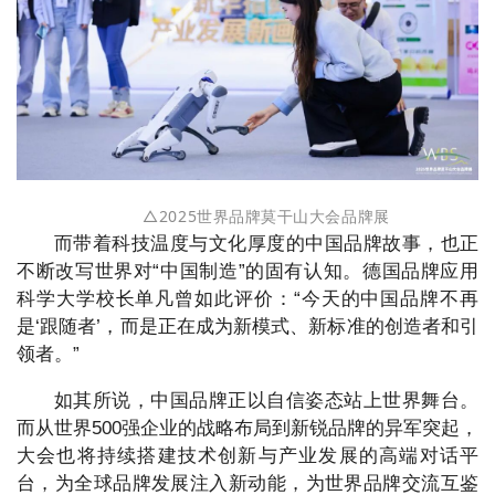
△
2025世界品牌莫干山大会品牌展
而带着科技温度与文化厚度的中国品牌故事，也正
不断改写世界对“中国制造”的固有认知。德国品牌应用
科学大学校长单凡曾如此评价：“今天的中国品牌不再
是‘跟随者’，而是正在成为新模式、新标准的创造者和引
领者。”
如其所说，中国品牌正以自信姿态站上世界舞台。
而从世界500强企业的战略布局到新锐品牌的异军突起，
大会也将持续搭建技术创新与产业发展的高端对话平
台，为全球品牌发展注入新动能，为世界品牌交流互鉴