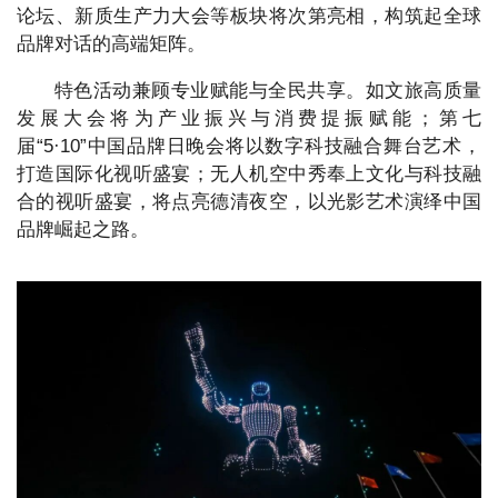
论坛、新质生产力大会等板块将次第亮相，构筑起全球
品牌对话的高端矩阵。
特色活动兼顾专业赋能与全民共享。如文旅高质量
发展大会将为产业振兴与消费提振赋能；第七
届“5·10”中国品牌日晚会将以数字科技融合舞台艺术，
打造国际化视听盛宴；无人机空中秀奉上文化与科技融
合的视听盛宴，将点亮德清夜空，以光影艺术演绎中国
品牌崛起之路。