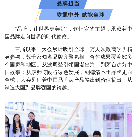
品牌担当
联通中外 赋能全球
“品牌，让世界更美好”，这恒定的主题，承载着中
国品牌走向世界的时代使命。
三届以来，大会累计吸引全球上万人次政商学界精
英参与，数千家知名品牌齐聚亮相，合作成果覆盖60多
个国家和地区。从波司登引领国潮出海，到茅台讲好中
国故事；从康师傅践行绿色发展，到德清本土品牌走向
全球，大会见证着中国品牌从产品输出到价值输出、从
制造大国到品牌强国的跨越。