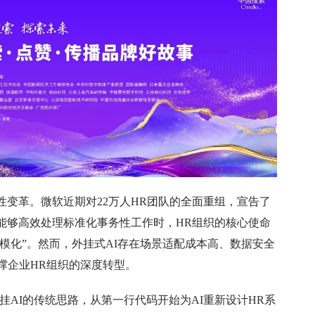
变革。微软近期对22万人HR团队的全面重组，宣告了
I能够高效处理标准化事务性工作时，HR组织的核心使命
规模化”。然而，外挂式AI存在场景适配成本高、数据安全
撑企业HR组织的深度转型。
挂AI的传统思路，从第一行代码开始为AI重新设计HR系