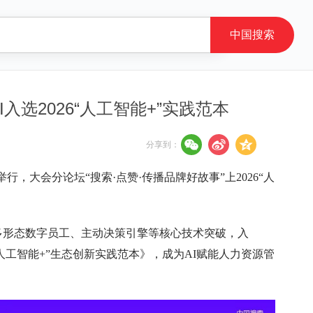
AI入选2026“人工智能+”实践范本
分享到：
行，大会分论坛“搜索·点赞·传播品牌好故事”上2026“人
架构、多形态数字员工、主动决策引擎等核心技术突破，入
6“人工智能+”生态创新实践范本》，成为AI赋能人力资源管